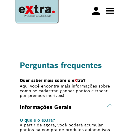
Perguntas frequentes
Quer saber mais sobre o e
X
tra?
Aqui você encontra mais informações sobre
como se cadastrar, ganhar pontos e trocar
por prêmios incríveis!
Informações Gerais
O que é o eXtra?
A partir de agora, você poderá acumular
pontos na compra de produtos automotivos