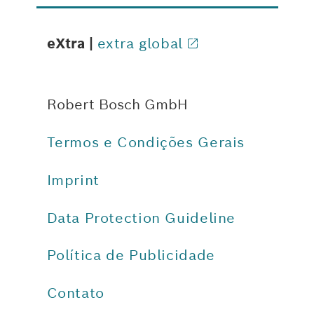
eXtra |
extra global
Robert Bosch GmbH
Termos e Condições Gerais
Imprint
Data Protection Guideline
Política de Publicidade
Contato